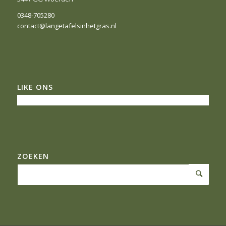
0348-705280
contact@langetafelsinhetgras.nl
LIKE ONS
ZOEKEN