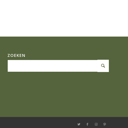
ZOEKEN