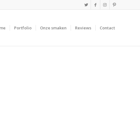
me
Portfolio
Onze smaken
Reviews
Contact