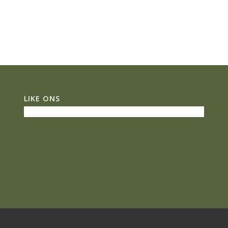
LIKE ONS