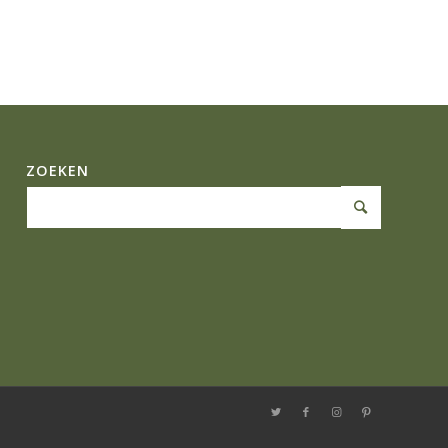
ZOEKEN