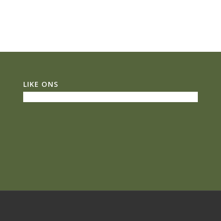
LIKE ONS