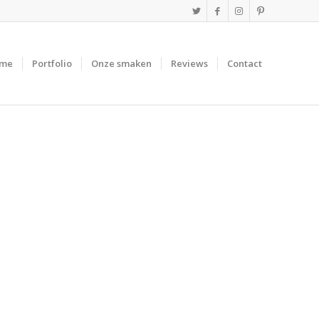
me
Portfolio
Onze smaken
Reviews
Contact