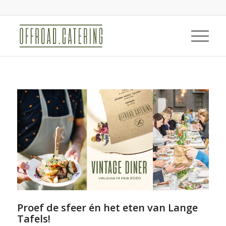
Proef de sfeer én het eten van Lange
Tafels!