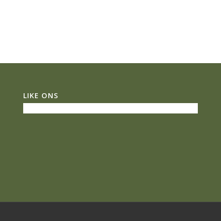
LIKE ONS