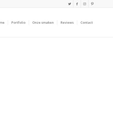
me
Portfolio
Onze smaken
Reviews
Contact