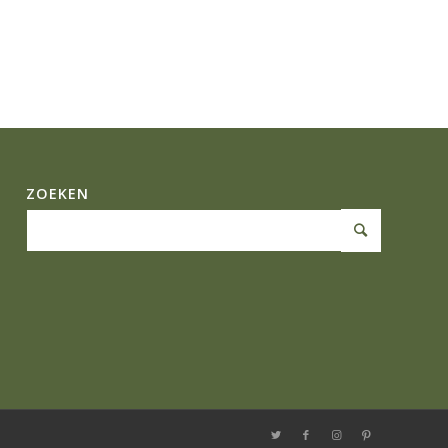
ZOEKEN