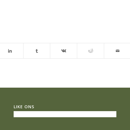
LIKE ONS