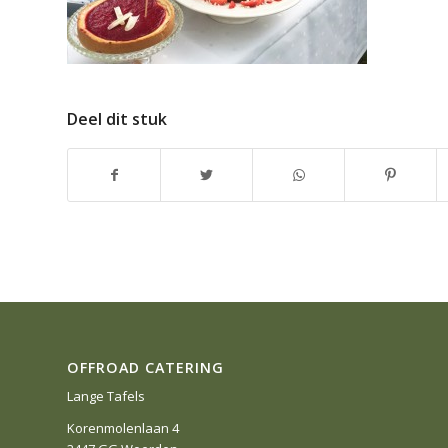
Deel dit stuk
OFFROAD CATERING
Lange Tafels
Korenmolenlaan 4