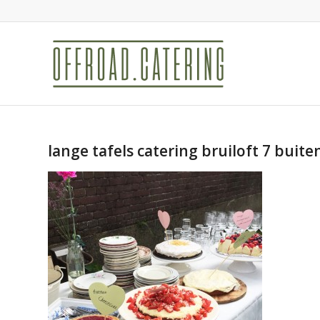
lange tafels catering bruiloft 7 buit