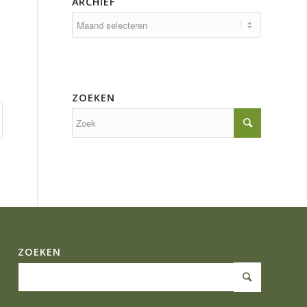
ARCHIEF
ZOEKEN
ZOEKEN