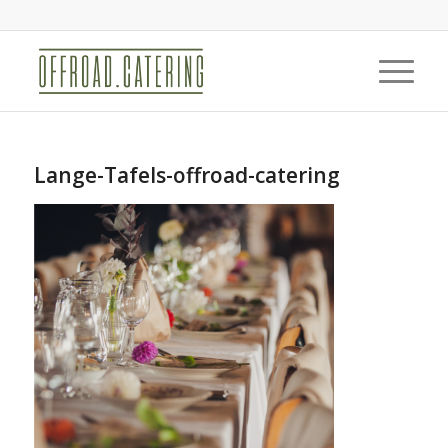
Lange-Tafels-offroad-catering