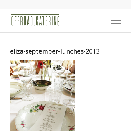
eliza-september-lunches-2013