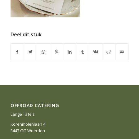
Deel dit stuk
OFFROAD CATERING
Lange Tafels
Korenmolenlaan 4
3447 GG Woerden