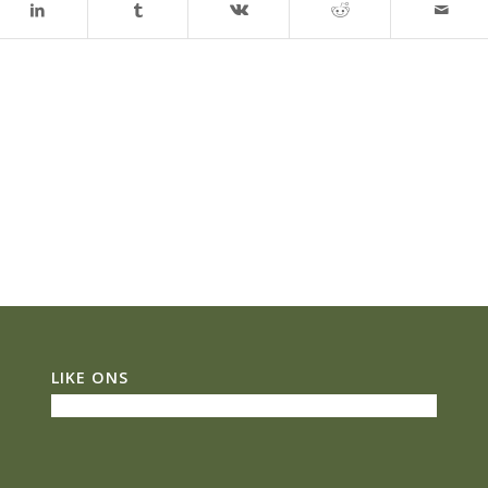
LIKE ONS