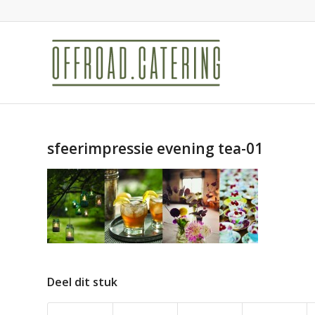
sfeerimpressie evening tea-01
Deel dit stuk