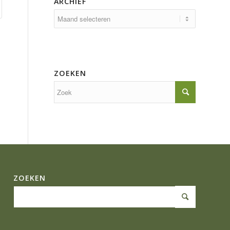
ARCHIEF
ZOEKEN
ZOEKEN