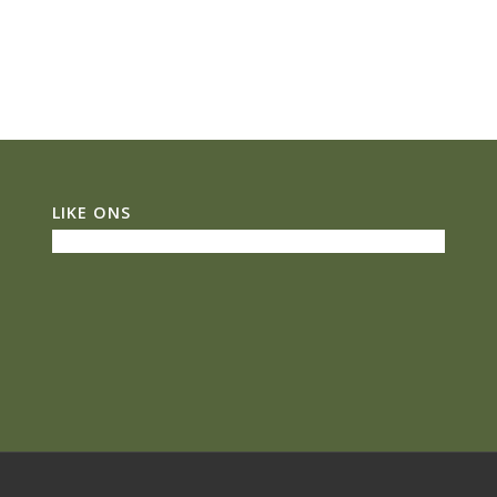
LIKE ONS