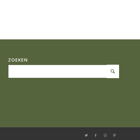
ZOEKEN