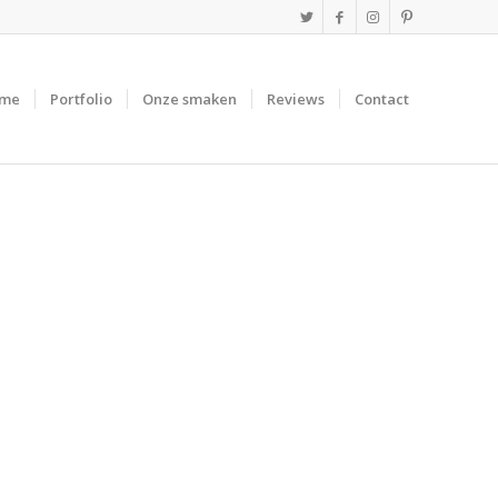
me
Portfolio
Onze smaken
Reviews
Contact