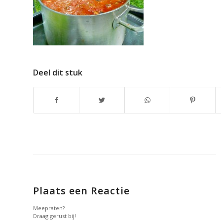
Deel dit stuk
Plaats een Reactie
Meepraten?
Draag gerust bij!