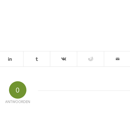
0
ANTWOORDEN