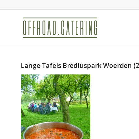
Lange Tafels Brediuspark Woerden (2