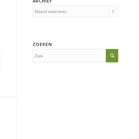
ARCHIEF
ZOEKEN