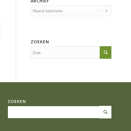
ARCHIEF
ZOEKEN
ZOEKEN