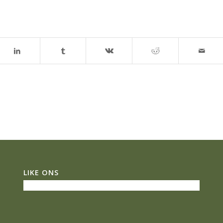
LIKE ONS