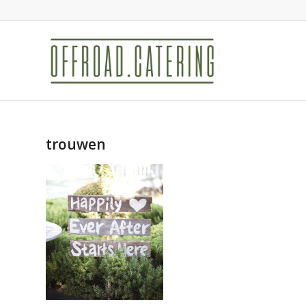
trouwen