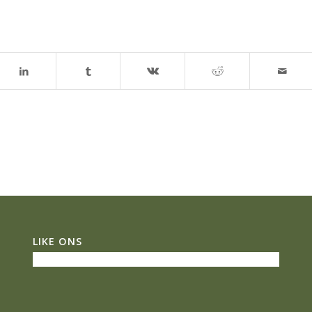
LIKE ONS