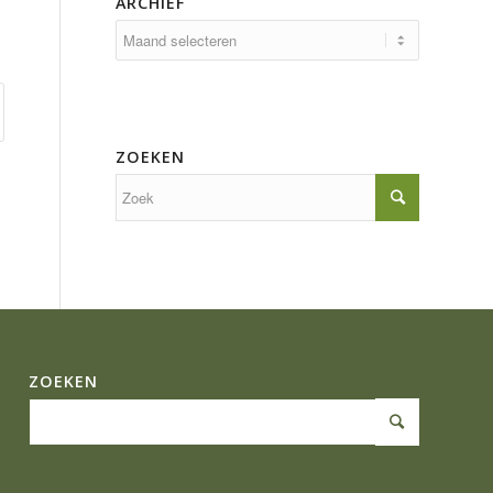
ARCHIEF
ZOEKEN
ZOEKEN