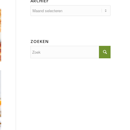
ARCHIEF
ZOEKEN