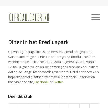
Diner in het Brediuspark
Op vrijdag 19 augustus is het eerste buitendiner gepland.
Samen met de gemeente en de kerngroep Bredius, hebben
we een mooie plek in het Brediuspark gereserveerd. Vanaf
17.30 uur gaan we onder de bomen genieten van veel lekkers
dat op de Lange Tafels wordt geserveerd. Het diner heeft een
beperkt aantal plaatsen met max 40 personen. Reserveren
kan via deze site,
Facebook
of
Twitter
.
Deel dit stuk