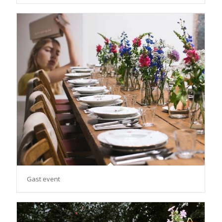
Gast event