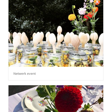
Netwerk event